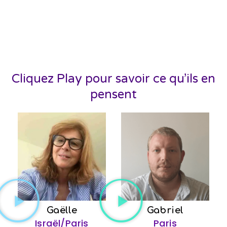
Cliquez Play pour savoir ce qu’ils en
pensent
Gaëlle
Gabriel
Israël/Paris
Paris