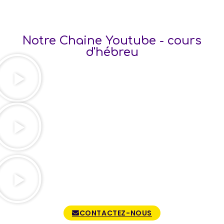
Notre Chaine Youtube - cours
d'hébreu
CONTACTEZ-NOUS