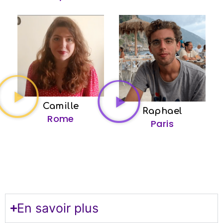
Camille
Raphael
Rome
Paris
En savoir plus