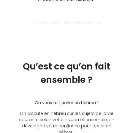
_______________________
Qu’est ce qu’on fait
ensemble ?
On vous fait parler en hébreu !
On discute en hébreu sur les sujets de la vie
courante selon votre niveau et ensemble, on
développe votre confiance pour parler en
hébreu.