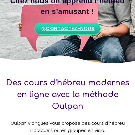
Chez nous on apprend l’hébreu
en s’amusant !
CONTACTEZ-NOUS
Des cours d’hébreu modernes
en ligne avec la méthode
Oulpan
Oulpan Vlangues vous propose des cours d’hébreu
individuels ou en groupes en visio.