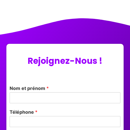
Rejoignez-Nous !
Nom et prénom
*
Téléphone
*