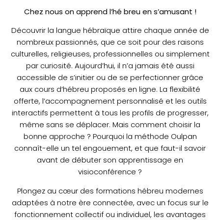
Chez nous on apprend l’hé breu en s’amusant !
Découvrir la langue hébraïque attire chaque année de
nombreux passionnés, que ce soit pour des raisons
culturelles, religieuses, professionnelles ou simplement
par curiosité. Aujourd’hui, il n’a jamais été aussi
accessible de s’initier ou de se perfectionner grâce
aux cours d’hébreu proposés en ligne. La flexibilité
offerte, l’accompagnement personnalisé et les outils
interactifs permettent à tous les profils de progresser,
même sans se déplacer. Mais comment choisir la
bonne approche ? Pourquoi la méthode Oulpan
connaît-elle un tel engouement, et que faut-il savoir
avant de débuter son apprentissage en
visioconférence ?
Plongez au cœur des formations hébreu modernes
adaptées à notre ère connectée, avec un focus sur le
fonctionnement collectif ou individuel, les avantages