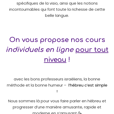
spécifiques de la visio, ainsi que les notions
incontournables qui font toute la richesse de cette
belle langue.
On vous propose nos cours
individuels en ligne
pour tout
niveau
!
avec les bons professeurs israéliens, la bonne
méthode et la bonne humeur –
l’hébreu c’est simple
!
Nous sommes là pour vous faire parler en hébreu et
progresser d’une manière amusante, rapide et
moderne en s’amusant 🥳