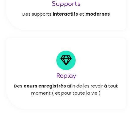
Supports
Des supports
interactifs
et
modernes
Replay
Des
cours enregistrés
afin de les revoir à tout
moment ( et pour toute la vie )