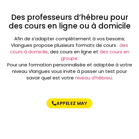
Des professeurs d’hébreu pour
des cours en ligne ou à domicile
Afin de s’adapter complètement à vos besoins;
Vlangues propose plusieurs formats de cours :
des
cours à domicile
, des cours en ligne et
des cours en
groupe
.
Pour une formation personnalisée et adaptée à votre
niveau Vlangues vous invite à passer un test pour
savoir quel est votre
niveau d’hébreu
.
APPELEZ MAY