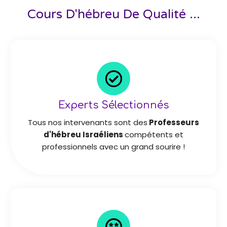
Cours D'hébreu De Qualité ...
Experts Sélectionnés
Tous nos intervenants sont des
Professeurs
d'hébreu Israéliens
compétents et
professionnels avec un grand sourire !