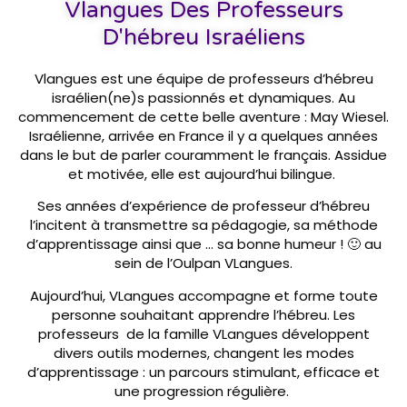
Vlangues Des Professeurs
D'hébreu Israéliens
Vlangues est une équipe de professeurs d’hébreu
israélien(ne)s passionnés et dynamiques. Au
commencement de cette belle aventure : May Wiesel.
Israélienne, arrivée en France il y a quelques années
dans le but de parler couramment le français. Assidue
et motivée, elle est aujourd’hui bilingue.
Ses années d’expérience de professeur d’hébreu
l’incitent à transmettre sa pédagogie, sa méthode
d’apprentissage ainsi que … sa bonne humeur ! 🙂 au
sein de l’Oulpan VLangues.
Aujourd’hui, VLangues accompagne et forme toute
personne souhaitant apprendre l’hébreu. Les
professeurs de la famille VLangues développent
divers outils modernes, changent les modes
d’apprentissage : un parcours stimulant, efficace et
une progression régulière.