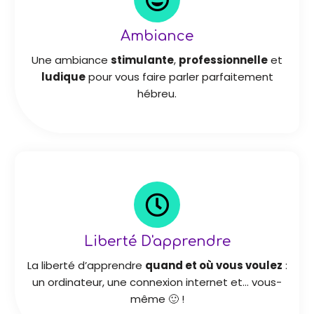
Ambiance
Une ambiance
stimulante
,
professionnelle
et
ludique
pour vous faire parler parfaitement
hébreu.
Liberté D'apprendre
La liberté d’apprendre
quand et où vous voulez
:
un ordinateur, une connexion internet et… vous-
même 🙂 !