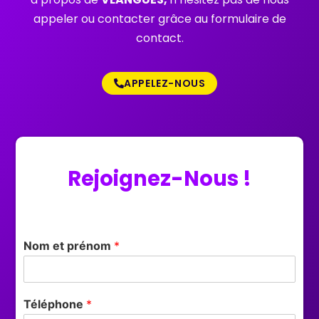
appeler ou contacter grâce au formulaire de
contact.
APPELEZ-NOUS
Rejoignez-Nous !
Nom et prénom
*
Téléphone
*