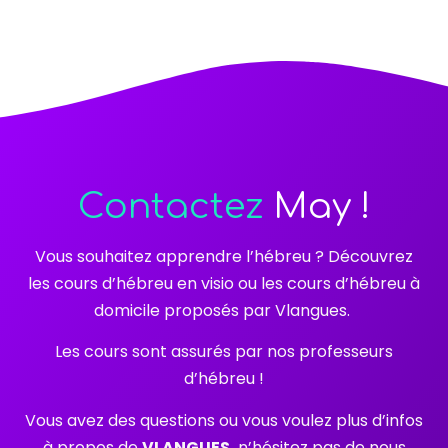
Contactez
May !
Vous souhaitez apprendre l’hébreu ? Découvrez
les cours d’hébreu en visio ou les cours d’hébreu à
domicile proposés par Vlangues.
Les cours sont assurés par nos professeurs
d’hébreu !
Vous avez des questions ou vous voulez plus d’infos
à propos de
VLANGUES,
n’hésitez pas de nous