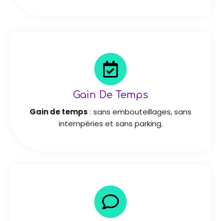
Gain De Temps
Gain de temps
: sans embouteillages, sans
intempéries et sans parking.